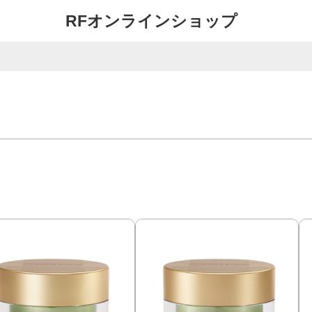
RFオンラインショップ