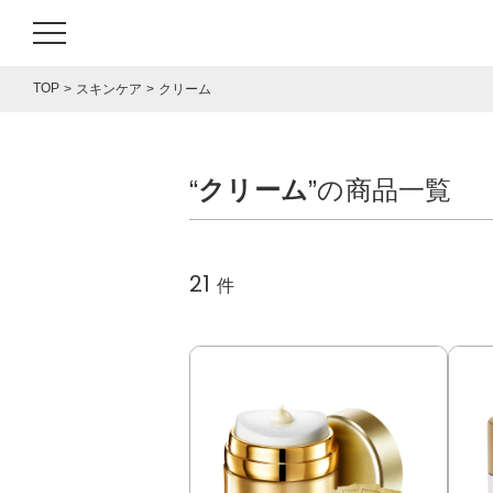
TOP
スキンケア
クリーム
“
クリーム
”の商品一覧
21
件