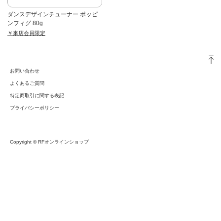
ダンスデザインチューナー ポッピ
ンフィグ 80g
￥来店会員限定
お問い合わせ
よくあるご質問
特定商取引に関する表記
プライバシーポリシー
Copyright © RFオンラインショップ