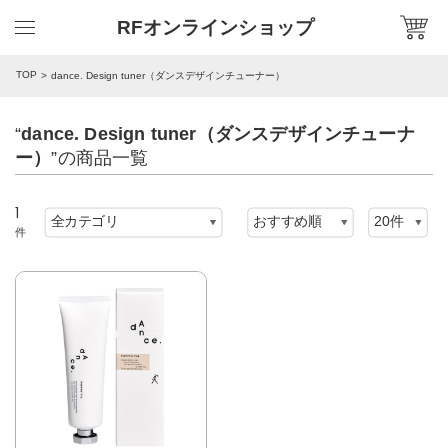
RFオンラインショップ
TOP
dance. Design tuner（ダンスデザインチューナー）
“
dance. Design tuner（ダンスデザインチューナ
ー）
”の商品一覧
1
件