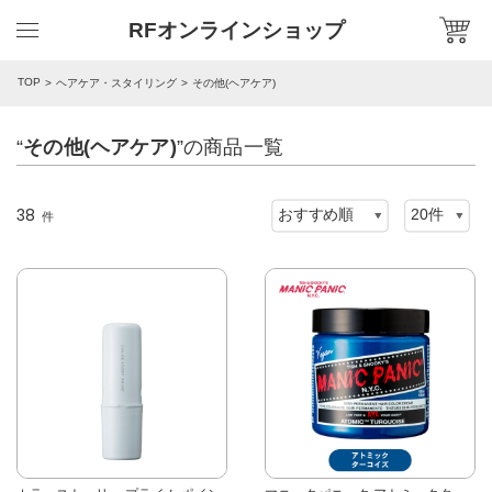
RFオンラインショップ
TOP
ヘアケア・スタイリング
その他(ヘアケア)
“
その他(ヘアケア)
”の商品一覧
38
件