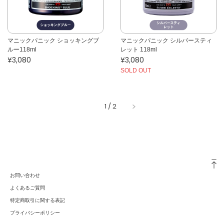
マニックパニック ショッキングブ
マニックパニック シルバースティ
ルー118ml
レット 118ml
¥3,080
¥3,080
SOLD OUT
1
/
2
お問い合わせ
よくあるご質問
特定商取引に関する表記
プライバシーポリシー