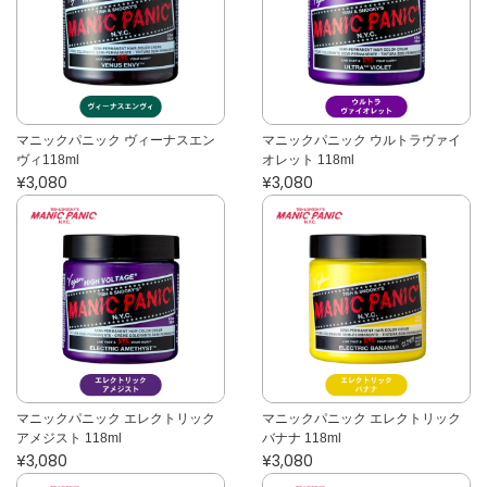
マニックパニック ヴィーナスエン
マニックパニック ウルトラヴァイ
ヴィ118ml
オレット 118ml
¥3,080
¥3,080
マニックパニック エレクトリック
マニックパニック エレクトリック
アメジスト 118ml
バナナ 118ml
¥3,080
¥3,080