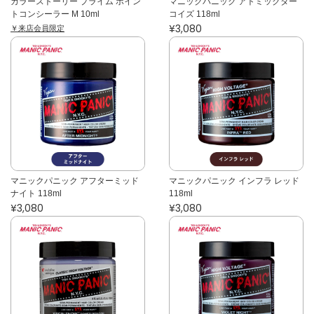
カラーストーリー プライム ポイン
マニックパニック アトミックター
トコンシーラー M 10ml
コイズ 118ml
¥3,080
￥来店会員限定
マニックパニック アフターミッド
マニックパニック インフラ レッド
ナイト 118ml
118ml
¥3,080
¥3,080