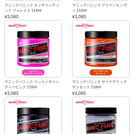
マニックパニック エンチャンティ
マニックパニック グリーンエンヴ
ッド フォレスト 118ml
ィ 118ml
¥3,080
¥3,080
マニックパニック コットンキャン
マニックパニック サイケデリック
ディーピンク 118ml
サンセット 118ml
¥3,080
¥3,080