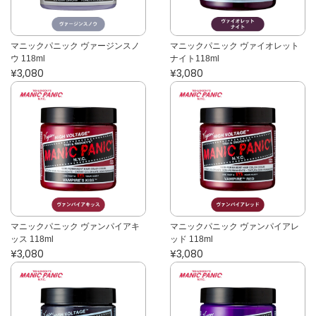
マニックパニック ヴァージンスノ
マニックパニック ヴァイオレット
ウ 118ml
ナイト118ml
¥3,080
¥3,080
マニックパニック ヴァンパイアキ
マニックパニック ヴァンパイアレ
ッス 118ml
ッド 118ml
¥3,080
¥3,080