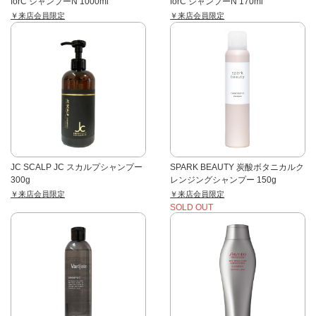
forC シャンプーN 1000ml
forC シャンプーN 170ml
￥来店会員限定
￥来店会員限定
JC SCALP JC スカルプシャンプー
SPARK BEAUTY 炭酸ボタニカルク
300g
レンジングシャンプー 150g
￥来店会員限定
￥来店会員限定
SOLD OUT