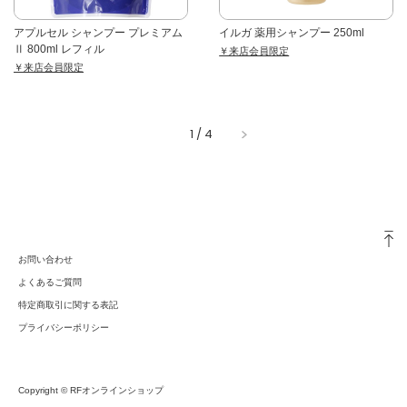
アプルセル シャンプー プレミアム
イルガ 薬用シャンプー 250ml
Ⅱ 800ml レフィル
￥来店会員限定
￥来店会員限定
1
/
4
お問い合わせ
よくあるご質問
特定商取引に関する表記
プライバシーポリシー
Copyright © RFオンラインショップ