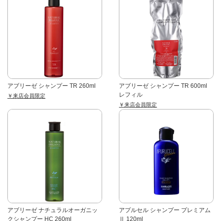
アブリーゼ シャンプー TR 260ml
アブリーゼ シャンプー TR 600ml
レフィル
￥来店会員限定
￥来店会員限定
アブリーゼ ナチュラルオーガニッ
アプルセル シャンプー プレミアム
クシャンプー HC 260ml
Ⅱ 120ml