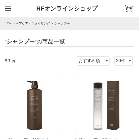
RFオンラインショップ
TOP
ヘアケア・スタイリング
シャンプー
“
シャンプー
”の商品一覧
69
件