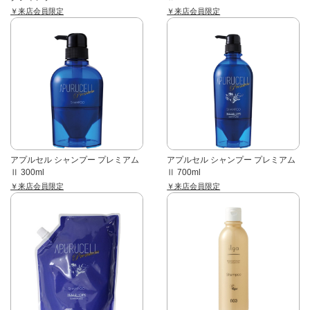
￥来店会員限定
￥来店会員限定
アプルセル シャンプー プレミアム
アプルセル シャンプー プレミアム
Ⅱ 300ml
Ⅱ 700ml
￥来店会員限定
￥来店会員限定