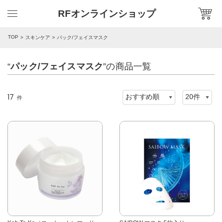
RFオンラインショップ
TOP
スキンケア
パック/フェイスマスク
“
パック/フェイスマスク
”の商品一覧
17
件