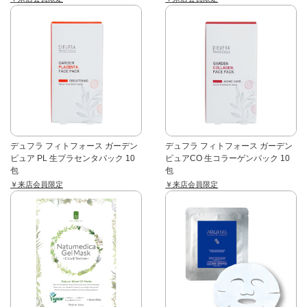
デュフラ フィトフォース ガーデン
デュフラ フィトフォース ガーデン
ピュア PL 生プラセンタパック 10
ピュアCO 生コラーゲンパック 10
包
包
￥来店会員限定
￥来店会員限定