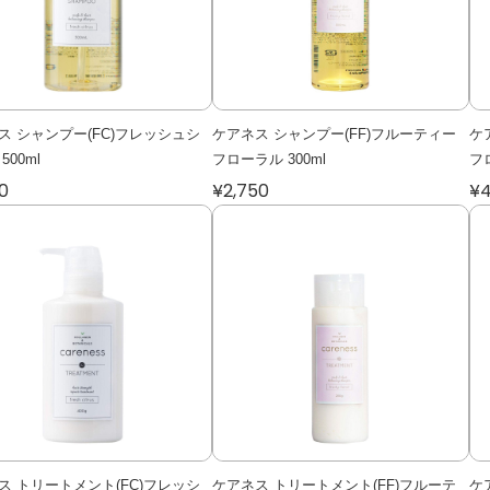
ス シャンプー(FC)フレッシュシ
ケアネス シャンプー(FF)フルーティー
ケ
500ml
フローラル 300ml
フロ
0
¥2,750
¥4
ス トリートメント(FC)フレッシ
ケアネス トリートメント(FF)フルーテ
ケ