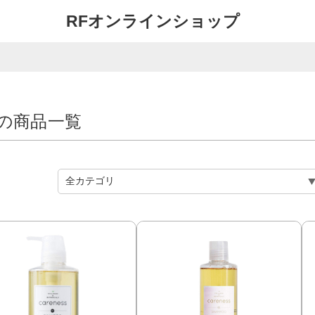
RFオンラインショップ
”の商品一覧