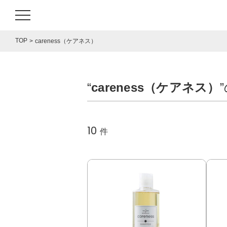
TOP
careness（ケアネス）
“
careness（ケアネス）
10
件