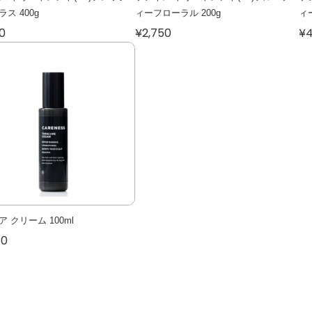
ス 400g
ィーフローラル 200g
ィ
0
¥2,750
¥4
 クリーム 100ml
50