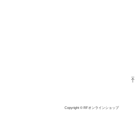
Copyright © RFオンラインショップ