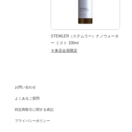
STEMLER（ステムラー）ナノウォータ
ー ミスト 100ml
￥来店会員限定
お問い合わせ
よくあるご質問
特定商取引に関する表記
プライバシーポリシー