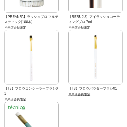
【PREANFA】ラッシュプロ マルチ
【RERUJU】アイラッシュコーテ
スティック[100本]
ィングプロ 7ml
￥来店会員限定
￥来店会員限定
【T3】ブロウコンシーラーブラシ0
【T3】ブロウパウダーブラシ01
1
￥来店会員限定
￥来店会員限定