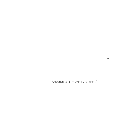
Copyright © RFオンラインショップ