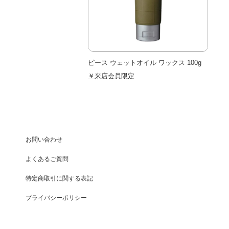
ピース ウェットオイル ワックス 100g
￥来店会員限定
お問い合わせ
よくあるご質問
特定商取引に関する表記
プライバシーポリシー