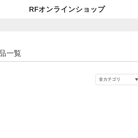
RFオンラインショップ
商品一覧