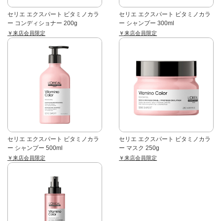
セリエ エクスパート ビタミノカラ
セリエ エクスパート ビタミノカラ
ー コンディショナー 200g
ー シャンプー 300ml
￥来店会員限定
￥来店会員限定
セリエ エクスパート ビタミノカラ
セリエ エクスパート ビタミノカラ
ー シャンプー 500ml
ー マスク 250g
￥来店会員限定
￥来店会員限定