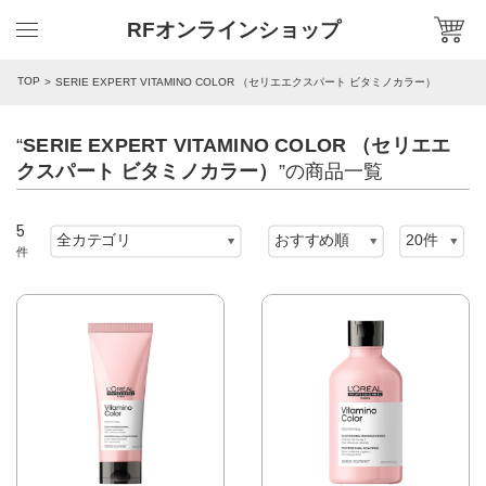
RFオンラインショップ
TOP
SERIE EXPERT VITAMINO COLOR （セリエエクスパート ビタミノカラー）
“
SERIE EXPERT VITAMINO COLOR （セリエエ
クスパート ビタミノカラー）
”の商品一覧
5
件