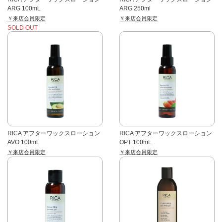
ARG 100mL
ARG 250ml
￥来店会員限定
￥来店会員限定
SOLD OUT
RICA アフターワックスローション
RICA アフターワックスローション
AVO 100mL
OPT 100mL
￥来店会員限定
￥来店会員限定