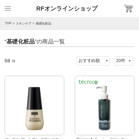
RFオンラインショップ
TOP
スキンケア
基礎化粧品
“
基礎化粧品
”の商品一覧
68
件