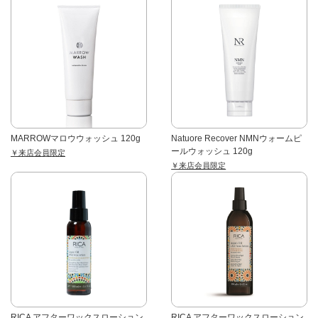
MARROWマロウウォッシュ 120g
Natuore Recover NMNウォームピ
ールウォッシュ 120g
￥来店会員限定
￥来店会員限定
RICA アフターワックスローション
RICA アフターワックスローション