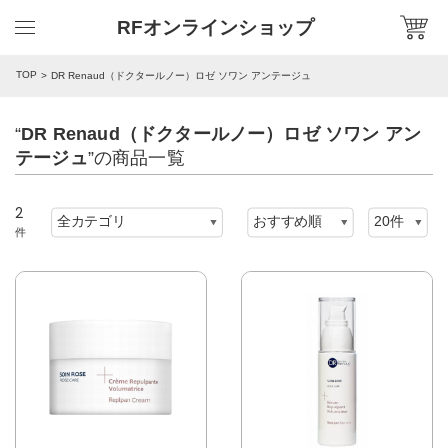
RFオンラインショップ
TOP
DR Renaud（ドクタールノー）ロゼ ソワン アンテージュ
“
DR Renaud（ドクタールノー）ロゼ ソワン アン
テージュ
”の商品一覧
2
件