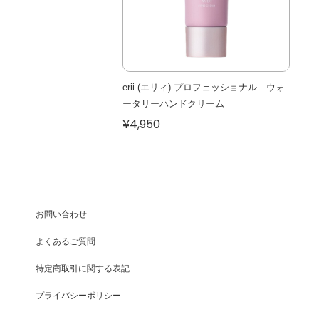
erii (エリィ) プロフェッショナル ウォ
ータリーハンドクリーム
¥4,950
お問い合わせ
よくあるご質問
特定商取引に関する表記
プライバシーポリシー