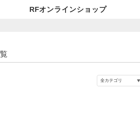
RFオンラインショップ
一覧