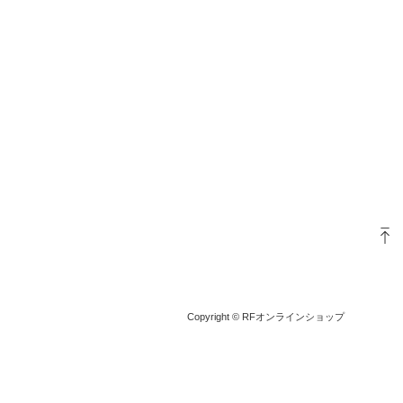
Copyright © RFオンラインショップ