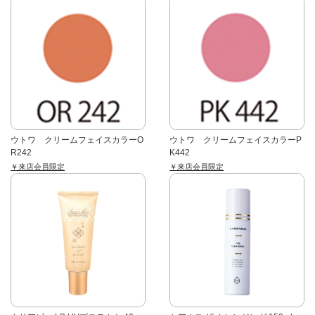
ウトワ クリームフェイスカラーO
ウトワ クリームフェイスカラーP
R242
K442
￥来店会員限定
￥来店会員限定