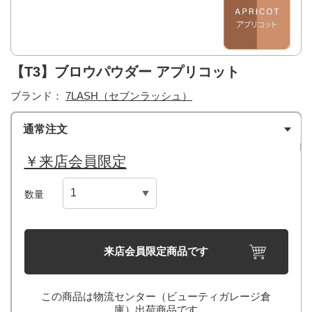
【T3】ブロウパウダー アプリコット
ブランド：
7LASH（セブンラッシュ）
通常注文
￥来店会員限定
数量
来店会員限定商品です
この商品は物流センター（ビューティガレージ倉
庫）出荷商品です