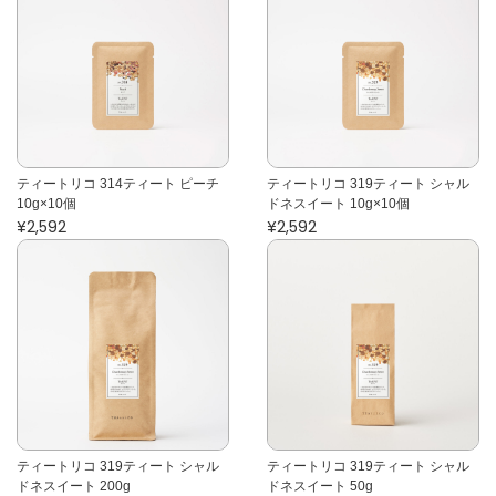
ティートリコ 314ティート ピーチ
ティートリコ 319ティート シャル
10g×10個
ドネスイート 10g×10個
¥2,592
¥2,592
ティートリコ 319ティート シャル
ティートリコ 319ティート シャル
ドネスイート 200g
ドネスイート 50g