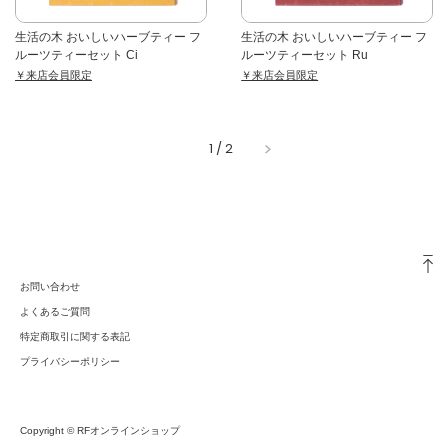
生活の木 おいしいハーブティー フ
生活の木 おいしいハーブティー フ
ルーツティーセット Ci
ルーツティーセット Ru
￥来店会員限定
￥来店会員限定
1
/
2
お問い合わせ
よくあるご質問
特定商取引に関する表記
プライバシーポリシー
Copyright © RFオンラインショップ