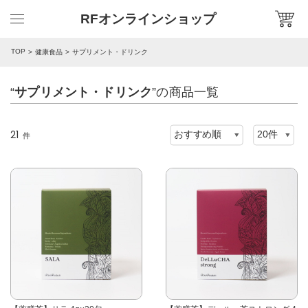
RFオンラインショップ
TOP
健康食品
サプリメント・ドリンク
“
サプリメント・ドリンク
”の商品一覧
21
件