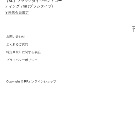
【BL】ブラックダイヤモンドコー
ティング 7ml (ブラシタイプ)
￥来店会員限定
お問い合わせ
よくあるご質問
特定商取引に関する表記
プライバシーポリシー
Copyright © RFオンラインショップ