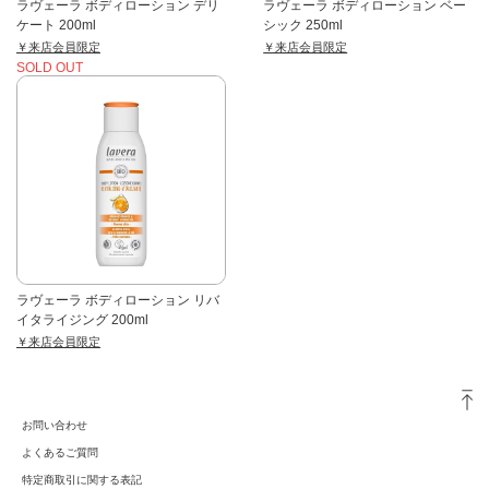
ラヴェーラ ボディローション デリ
ラヴェーラ ボディローション ベー
ケート 200ml
シック 250ml
￥来店会員限定
￥来店会員限定
SOLD OUT
ラヴェーラ ボディローション リバ
イタライジング 200ml
￥来店会員限定
お問い合わせ
よくあるご質問
特定商取引に関する表記