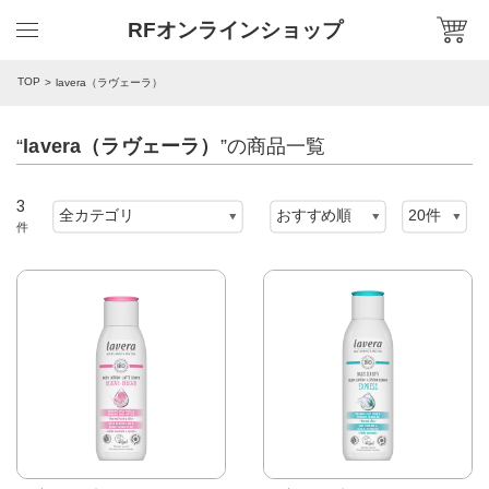
RFオンラインショップ
TOP
lavera（ラヴェーラ）
“
lavera（ラヴェーラ）
”の商品一覧
3
件