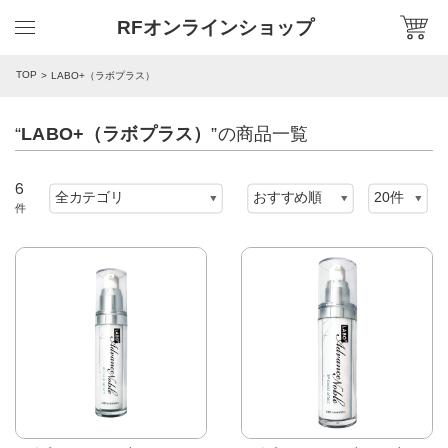
RFオンラインショップ
TOP
LABO+（ラボプラス）
“
LABO+（ラボプラス）
”の商品一覧
6
件