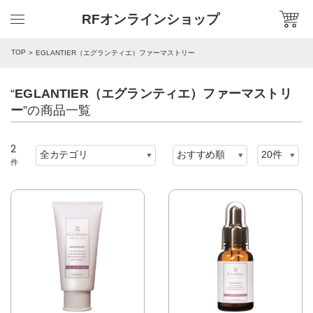
RFオンラインショップ
TOP
EGLANTIER（エグランティエ）ファーマストリー
“
EGLANTIER（エグランティエ）ファーマストリ
ー
”の商品一覧
2
件