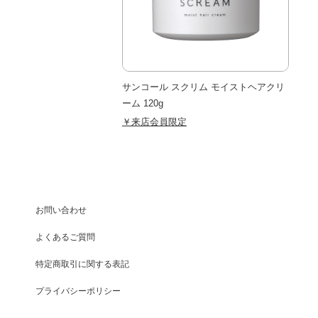
サンコール スクリム モイストヘアクリ
ーム 120g
￥来店会員限定
お問い合わせ
よくあるご質問
特定商取引に関する表記
プライバシーポリシー