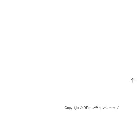
Copyright © RFオンラインショップ