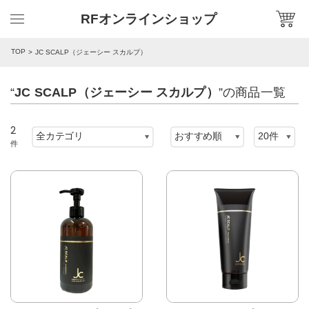
RFオンラインショップ
TOP
JC SCALP（ジェーシー スカルプ）
“
JC SCALP（ジェーシー スカルプ）
”の商品一覧
2
件