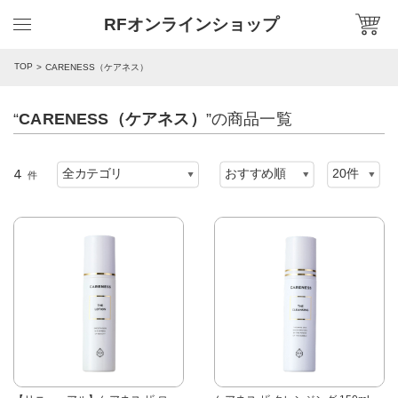
RFオンラインショップ
TOP
CARENESS（ケアネス）
“
CARENESS（ケアネス）
”の商品一覧
4
件