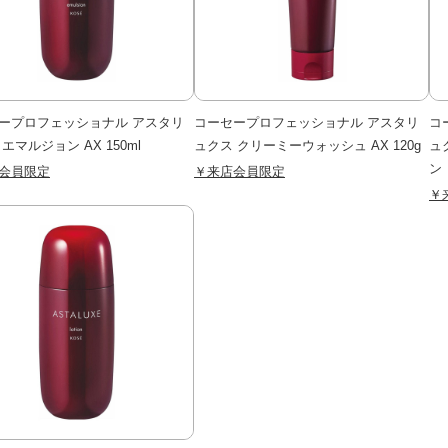
ープロフェッショナル アスタリ
コーセープロフェッショナル アスタリ
コ
エマルジョン AX 150ml
ュクス クリーミーウォッシュ AX 120g
ュ
ン
会員限定
￥来店会員限定
￥