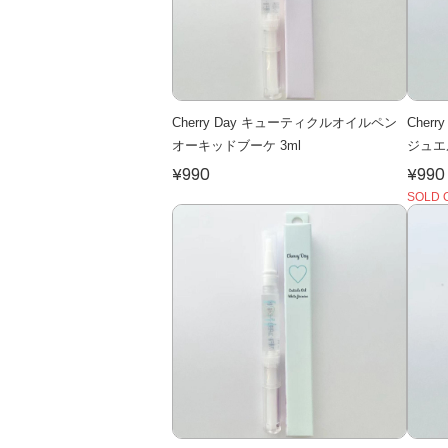
Cherry Day キューティクルオイルペン
Cher
オーキッドブーケ 3ml
ジュエ
¥990
¥990
SOLD 