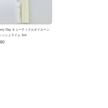
herry Day キューティクルオイルペン
レッシュライム 3ml
90