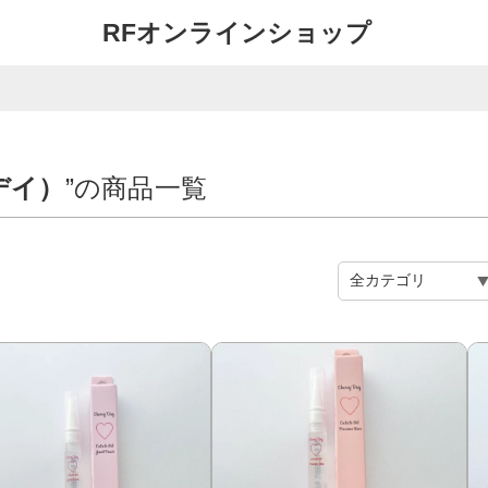
RFオンラインショップ
ーデイ）
”の商品一覧