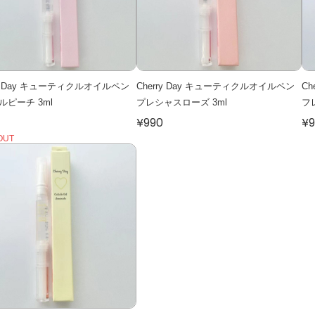
ry Day キューティクルオイルペン
Cherry Day キューティクルオイルペン
C
ルピーチ 3ml
プレシャスローズ 3ml
フ
¥990
¥9
OUT