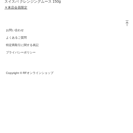
スイスパ クレンジングムース 150g
￥来店会員限定
お問い合わせ
よくあるご質問
特定商取引に関する表記
プライバシーポリシー
Copyright © RFオンラインショップ