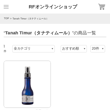
RFオンラインショップ
TOP
Tanah Timur（タナティムール）
“
Tanah Timur（タナティムール）
”の商品一覧
1
件