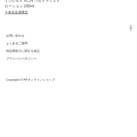
ミシレルト VC24 ウルトラミスト
ローション 290ml
￥来店会員限定
お問い合わせ
よくあるご質問
特定商取引に関する表記
プライバシーポリシー
Copyright © RFオンラインショップ