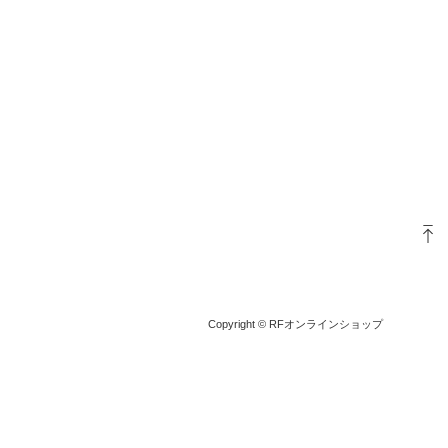
Copyright © RFオンラインショップ