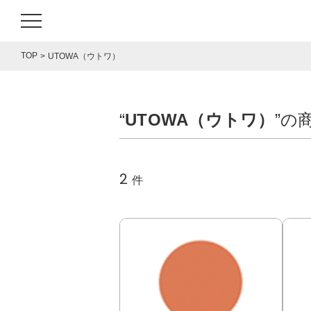
TOP
UTOWA（ウトワ）
“
UTOWA（ウトワ）
”の
2
件