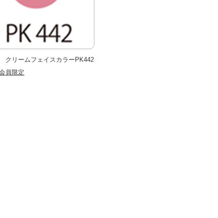
 クリームフェイスカラーPK442
会員限定