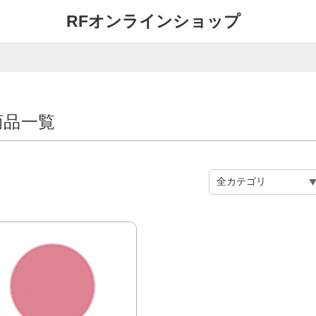
RFオンラインショップ
商品一覧