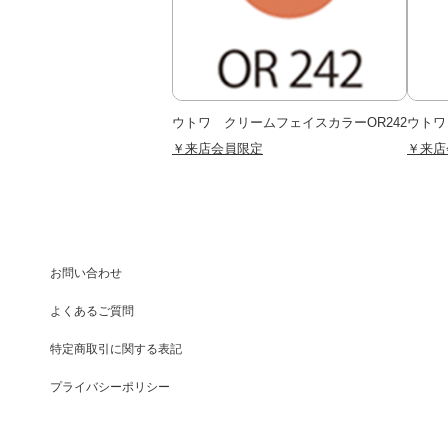
ウトワ クリームフェイスカラーOR242
ウトワ
￥来店会員限定
￥来店
お問い合わせ
よくあるご質問
特定商取引に関する表記
プライバシーポリシー