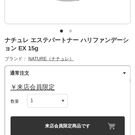
ナチュレ エステパートナー ハリファンデーシ
ョン EX 15g
ブランド：
NATURE（ナチュレ）
通常注文
￥来店会員限定
数量
来店会員限定商品です