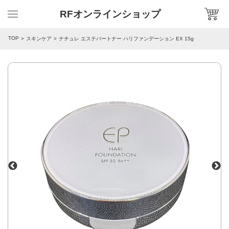
RFオンラインショップ
TOP
スキンケア
ナチュレ エステパートナー ハリファンデーション EX 15g