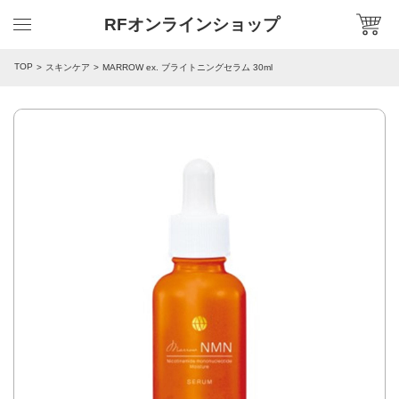
RFオンラインショップ
TOP
スキンケア
MARROW ex. ブライトニングセラム 30ml