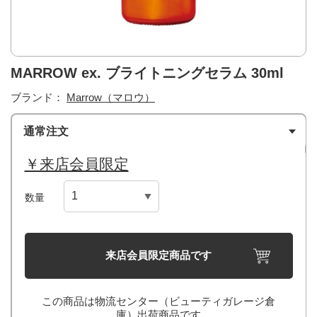
MARROW ex. ブライトニングセラム 30ml
ブランド：
Marrow（マロウ）
通常注文
￥来店会員限定
数量
来店会員限定商品です
この商品は物流センター（ビューティガレージ倉
庫）出荷商品です