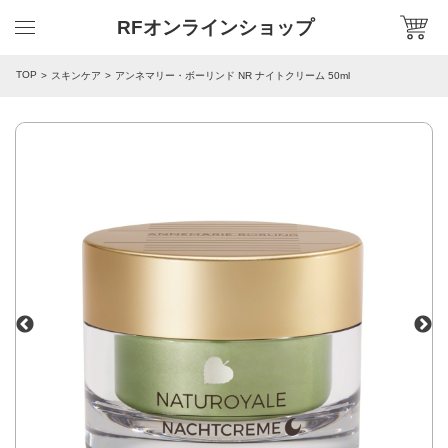
RFオンラインショップ
TOP
スキンケア
アンネマリー・ボーリンド NR ナイトクリーム 50ml