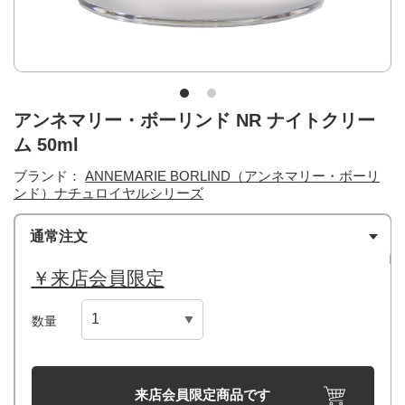
アンネマリー・ボーリンド NR ナイトクリー
ム 50ml
ブランド：
ANNEMARIE BORLIND（アンネマリー・ボーリ
ンド）ナチュロイヤルシリーズ
通常注文
￥来店会員限定
数量
来店会員限定商品です