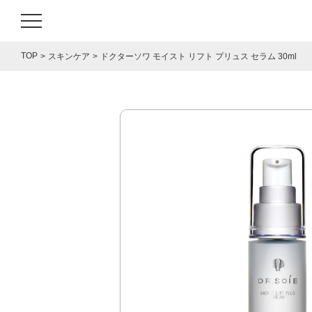
TOP
スキンケア
ドクターソワ モイスト リフト プリュス セラム 30ml