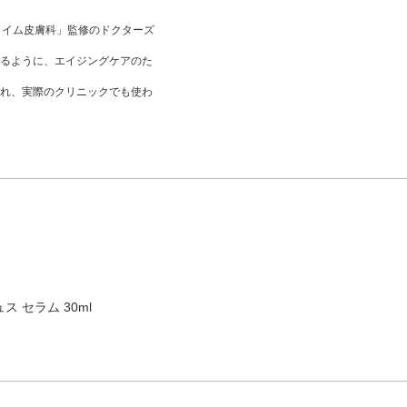
ライム皮膚科」監修のドクターズ
るように、エイジングケアのた
れ、実際のクリニックでも使わ
 セラム 30ml