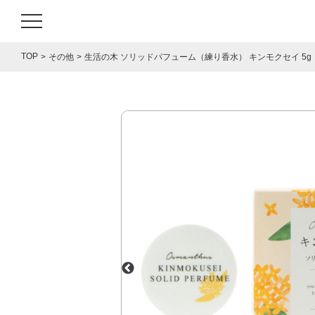
TOP
その他
生活の木 ソリッドパフューム（練り香水） キンモクセイ 5g