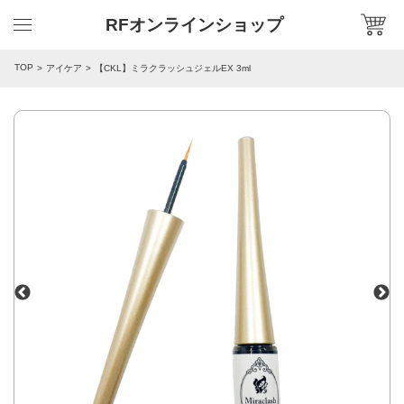
RFオンラインショップ
TOP
アイケア
【CKL】ミラクラッシュジェルEX 3ml