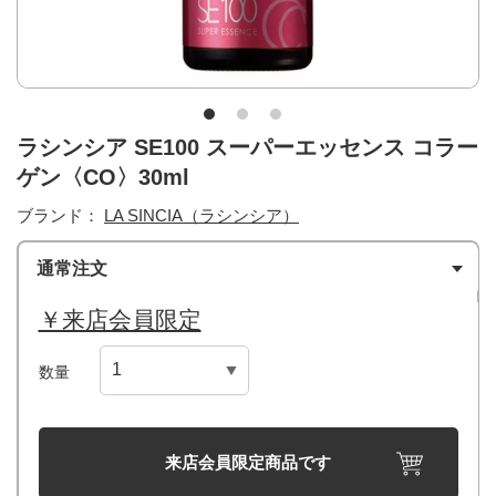
ラシンシア SE100 スーパーエッセンス コラー
ゲン〈CO〉30ml
ブランド：
LA SINCIA（ラシンシア）
通常注文
￥来店会員限定
数量
来店会員限定商品です