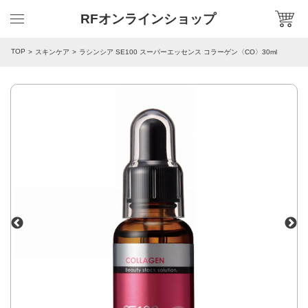
RFオンラインショップ
TOP
スキンケア
ラシンシア SE100 スーパーエッセンス コラーゲン〈CO〉30ml