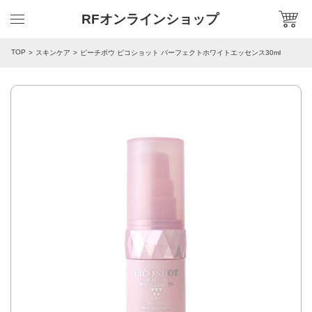
RFオンラインショップ
TOP
スキンケア
ピーチポウ ピコショット パーフェクトホワイトエッセンス30ml