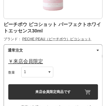
ピーチポウ ピコショット パーフェクトホワイ
トエッセンス30ml
ブランド：
PECHE PEAU（ピーチポウ）ピコショット
通常注文
￥来店会員限定
数量
来店会員限定商品です